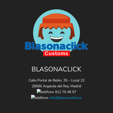
BLASONACLICK
Calle Portal de Belén, 35 – Local 22
28500 Arganda del Rey, Madrid
912 79 48 57
info@blasonaclick.es