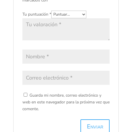
marcados con
*
Tu puntuación
*
Guarda mi nombre, correo electrónico y
web en este navegador para la próxima vez que
comente.