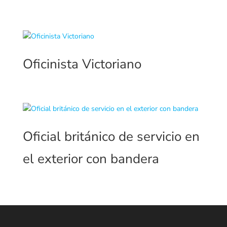
Oficinista Victoriano
Oficial británico de servicio en
el exterior con bandera