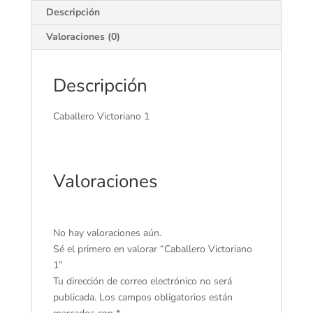
Descripción
Valoraciones (0)
Descripción
Caballero Victoriano 1
Valoraciones
No hay valoraciones aún.
Sé el primero en valorar “Caballero Victoriano
1”
Tu dirección de correo electrónico no será
publicada.
Los campos obligatorios están