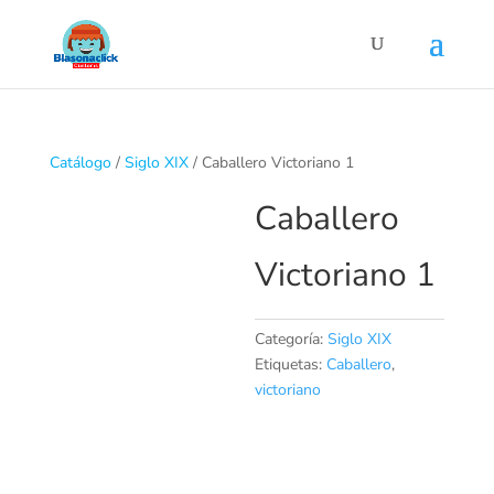
Catálogo
/
Siglo XIX
/ Caballero Victoriano 1
Caballero
Victoriano 1
Categoría:
Siglo XIX
Etiquetas:
Caballero
,
victoriano