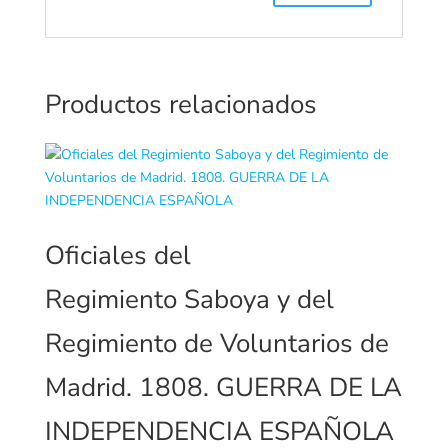
Productos relacionados
Oficiales del
Regimiento Saboya y del
Regimiento de Voluntarios de
Madrid. 1808. GUERRA DE LA
INDEPENDENCIA ESPAÑOLA