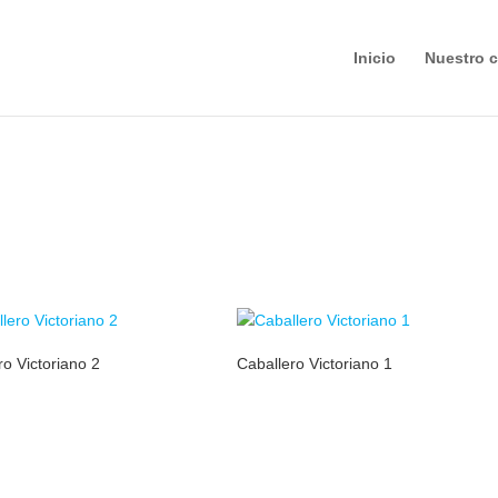
Inicio
Nuestro c
ro Victoriano 2
Caballero Victoriano 1