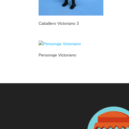
Caballero Victoriano 3
Personaje Victoriano