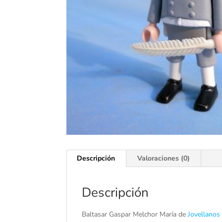
Descripción
Valoraciones (0)
Descripción
Baltasar Gaspar Melchor María de
Jovellanos