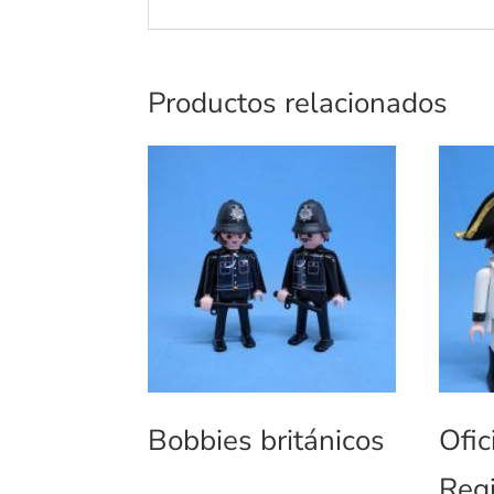
Productos relacionados
Bobbies británicos
Ofic
Reg