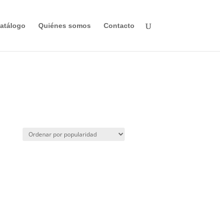
atálogo
Quiénes somos
Contacto