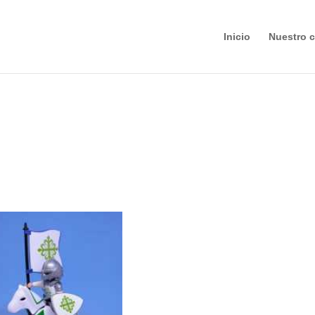
Inicio
Nuestro c