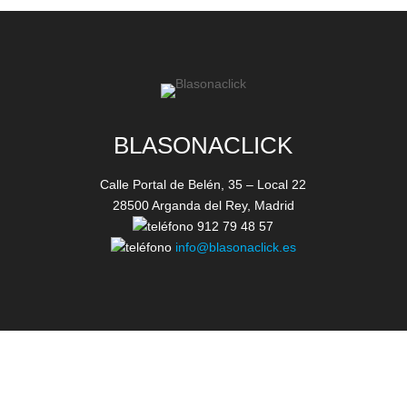
BLASONACLICK
Calle Portal de Belén, 35 – Local 22
28500 Arganda del Rey, Madrid
912 79 48 57
info@blasonaclick.es