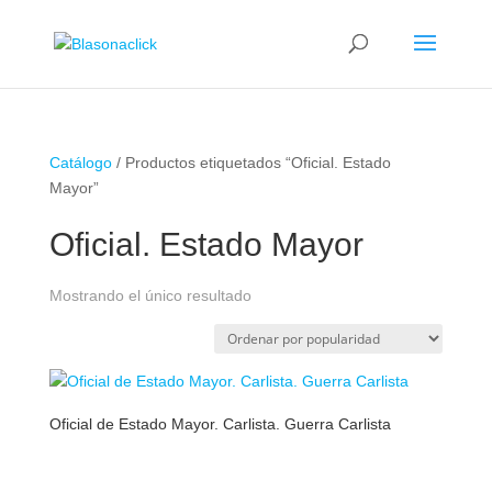
Catálogo
/ Productos etiquetados “Oficial. Estado
Mayor”
Oficial. Estado Mayor
Mostrando el único resultado
Oficial de Estado Mayor. Carlista. Guerra Carlista