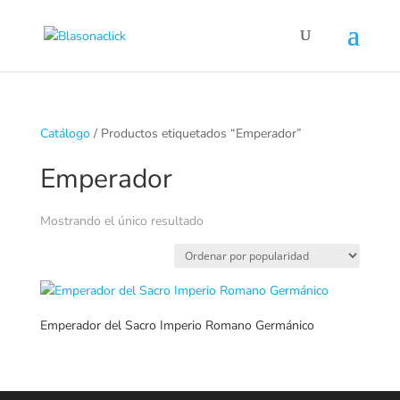
Catálogo
/ Productos etiquetados “Emperador”
Emperador
Mostrando el único resultado
Emperador del Sacro Imperio Romano Germánico