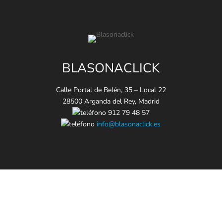
BLASONACLICK
Calle Portal de Belén, 35 – Local 22
28500 Arganda del Rey, Madrid
912 79 48 57
info@blasonaclick.es