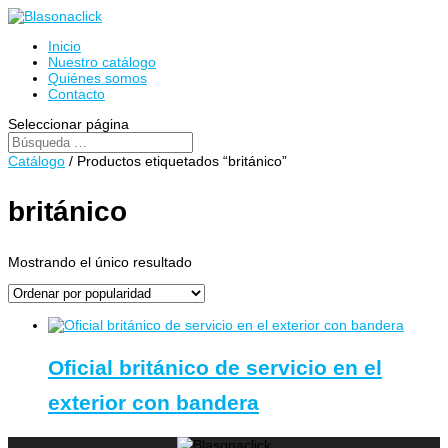
Inicio
Nuestro catálogo
Quiénes somos
Contacto
Seleccionar página
Catálogo
/ Productos etiquetados “británico”
británico
Mostrando el único resultado
Oficial británico de servicio en el
exterior con bandera